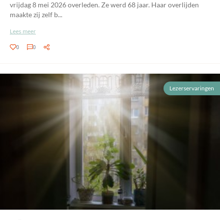
vrijdag 8 mei 2026 overleden. Ze werd 68 jaar. Haar overlijden
maakte zij zelf b...
Lees meer
0
0
Lezerservaringen