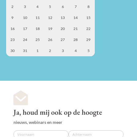
2
3
4
5
6
7
8
9
10
11
12
13
14
15
16
17
18
19
20
21
22
23
24
25
26
27
28
29
30
31
1
2
3
4
5
Ja, houd mij ook op de hoogte
nieuws, webinars en meer