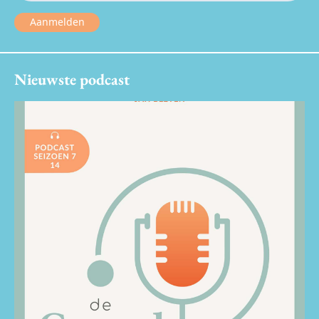
Aanmelden
Nieuwste podcast