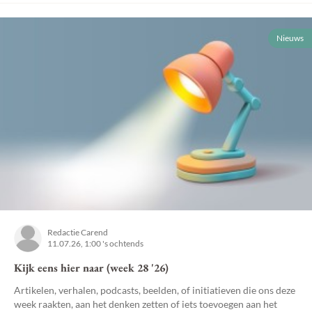
Nieuws
Redactie Carend
11.07.26, 1:00 's ochtends
Kijk eens hier naar (week 28 '26)
Artikelen, verhalen, podcasts, beelden, of initiatieven die ons deze
week raakten, aan het denken zetten of iets toevoegen aan het