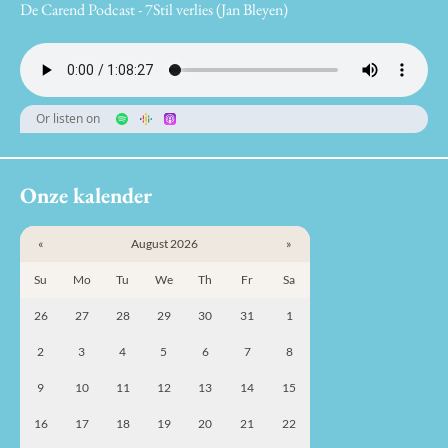
De Carend Podcast - 7Stil verlies (Jan Bleyen)
Or listen on
Onze kalender
«
August 2026
»
Su
Mo
Tu
We
Th
Fr
Sa
26
27
28
29
30
31
1
2
3
4
5
6
7
8
9
10
11
12
13
14
15
16
17
18
19
20
21
22