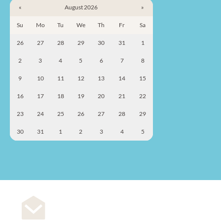
«
August 2026
»
Su
Mo
Tu
We
Th
Fr
Sa
26
27
28
29
30
31
1
2
3
4
5
6
7
8
9
10
11
12
13
14
15
16
17
18
19
20
21
22
23
24
25
26
27
28
29
30
31
1
2
3
4
5