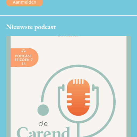
Aanmelden
Nieuwste podcast