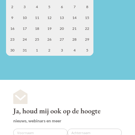
2
3
4
5
6
7
8
9
10
11
12
13
14
15
16
17
18
19
20
21
22
23
24
25
26
27
28
29
30
31
1
2
3
4
5
Ja, houd mij ook op de hoogte
nieuws, webinars en meer