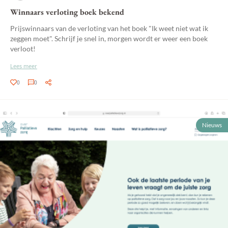
Winnaars verloting boek bekend
Prijswinnaars van de verloting van het boek "Ik weet niet wat ik
zeggen moet". Schrijf je snel in, morgen wordt er weer een boek
verloot!
Lees meer
0
0
Nieuws