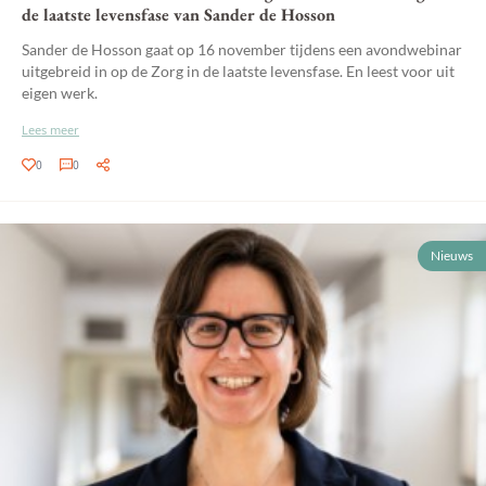
de laatste levensfase van Sander de Hosson
Sander de Hosson gaat op 16 november tijdens een avondwebinar
uitgebreid in op de Zorg in de laatste levensfase. En leest voor uit
eigen werk.
Lees meer
0
0
Nieuws