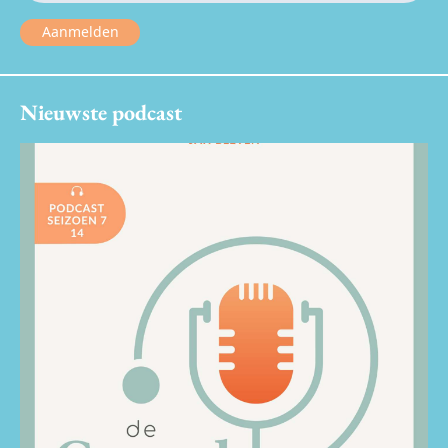
Aanmelden
Nieuwste podcast