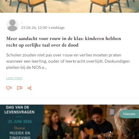
-
25.06.26, 12:00 's middags
Meer aandacht voor rouw in de klas: kinderen hebben
recht op eerlijke taal over de dood
Scholen zouden niet pas over rouw en verlies moeten praten
wanneer een leerling, ouder of leerkracht overlijdt. Deskundigen
pleiten bij de NOS e...
Lees meer
0
0
Nieuws