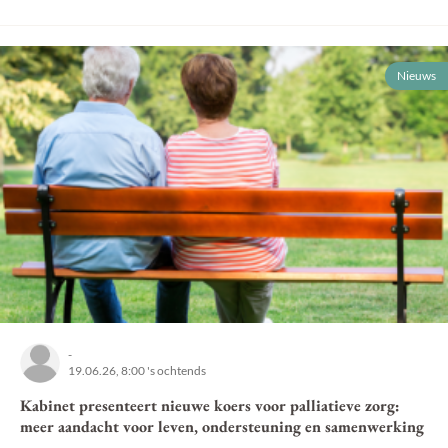
Nieuws
-
19.06.26, 8:00 's ochtends
Kabinet presenteert nieuwe koers voor palliatieve zorg:
meer aandacht voor leven, ondersteuning en samenwerking