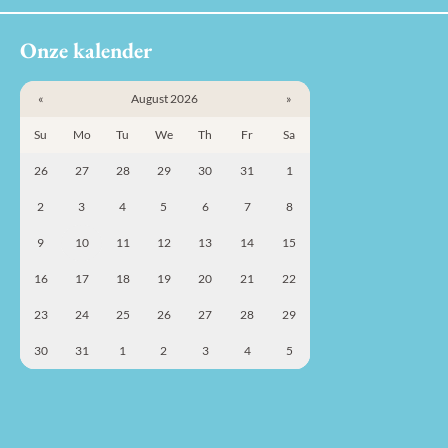
Onze kalender
«
August 2026
»
Su
Mo
Tu
We
Th
Fr
Sa
26
27
28
29
30
31
1
2
3
4
5
6
7
8
9
10
11
12
13
14
15
16
17
18
19
20
21
22
23
24
25
26
27
28
29
30
31
1
2
3
4
5