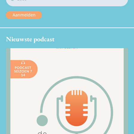
Aanmelden
Nieuwste podcast