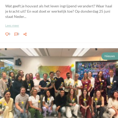
Wat geeft je houvast als het leven ingrijpend verandert? Waar haal
je kracht uit? En wat doet er werkelijk toe? Op donderdag 25 juni
staat Neder...
Lees meer
0
0
Nieuws