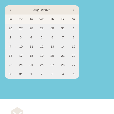
«
August 2026
»
Su
Mo
Tu
We
Th
Fr
Sa
26
27
28
29
30
31
1
2
3
4
5
6
7
8
9
10
11
12
13
14
15
16
17
18
19
20
21
22
23
24
25
26
27
28
29
30
31
1
2
3
4
5