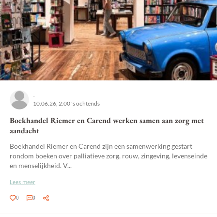
-
10.06.26, 2:00 's ochtends
Boekhandel Riemer en Carend werken samen aan zorg met
aandacht
Boekhandel Riemer en Carend zijn een samenwerking gestart
rondom boeken over palliatieve zorg, rouw, zingeving, levenseinde
en menselijkheid. V...
Lees meer
0
0