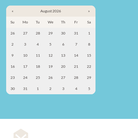
«
August 2026
»
Su
Mo
Tu
We
Th
Fr
Sa
26
27
28
29
30
31
1
2
3
4
5
6
7
8
9
10
11
12
13
14
15
16
17
18
19
20
21
22
23
24
25
26
27
28
29
30
31
1
2
3
4
5