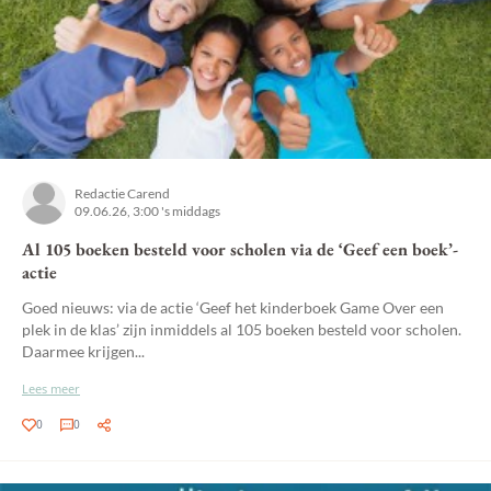
Redactie Carend
09.06.26, 3:00 's middags
Al 105 boeken besteld voor scholen via de ‘Geef een boek’-
actie
Goed nieuws: via de actie ‘Geef het kinderboek Game Over een
plek in de klas’ zijn inmiddels al 105 boeken besteld voor scholen.
Daarmee krijgen...
Lees meer
0
0