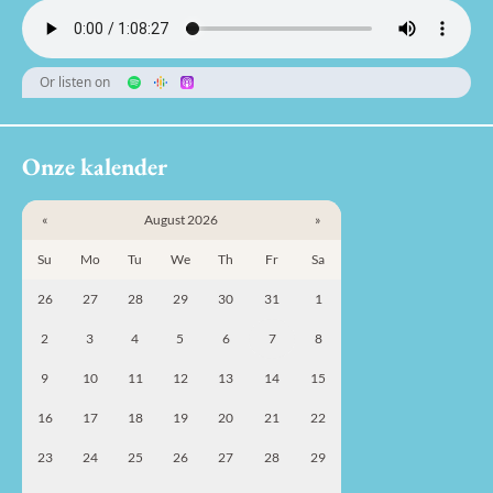
Or listen on
Onze kalender
«
August 2026
»
Su
Mo
Tu
We
Th
Fr
Sa
26
27
28
29
30
31
1
2
3
4
5
6
7
8
9
10
11
12
13
14
15
16
17
18
19
20
21
22
23
24
25
26
27
28
29