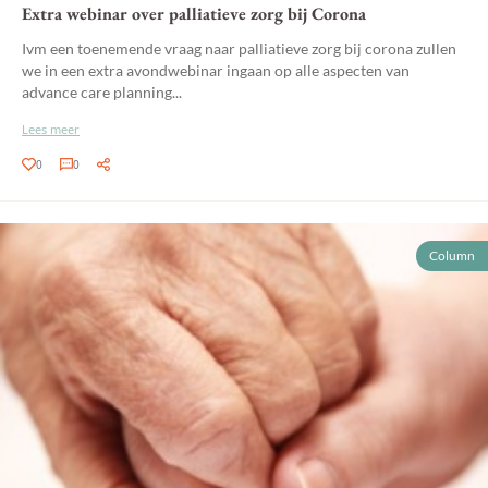
Extra webinar over palliatieve zorg bij Corona
Ivm een toenemende vraag naar palliatieve zorg bij corona zullen
we in een extra avondwebinar ingaan op alle aspecten van
advance care planning...
Lees meer
0
0
Column