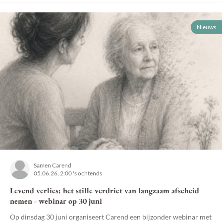
Nieuws
Samen Carend
05.06.26, 2:00 's ochtends
Levend verlies: het stille verdriet van langzaam afscheid
nemen - webinar op 30 juni
Op dinsdag 30 juni organiseert Carend een bijzonder webinar met