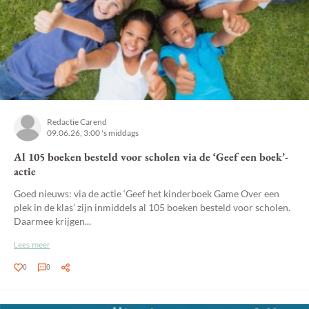
Redactie Carend
09.06.26, 3:00 's middags
Al 105 boeken besteld voor scholen via de ‘Geef een boek’-
actie
Goed nieuws: via de actie ‘Geef het kinderboek Game Over een
plek in de klas’ zijn inmiddels al 105 boeken besteld voor scholen.
Daarmee krijgen...
Lees meer
0
0