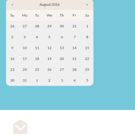
«
August 2026
»
Su
Mo
Tu
We
Th
Fr
Sa
26
27
28
29
30
31
1
2
3
4
5
6
7
8
9
10
11
12
13
14
15
16
17
18
19
20
21
22
23
24
25
26
27
28
29
30
31
1
2
3
4
5