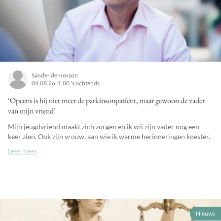
Sander de Hosson
04.08.26, 1:00 's ochtends
‘Opeens is hij niet meer de parkinsonpatiënt, maar gewoon de vader
van mijn vriend’
Mijn jeugdvriend maakt zich zorgen en ik wil zijn vader nog een
keer zien. Ook zijn vrouw, aan wie ik warme herinneringen koester.
Lees meer
Nieuws