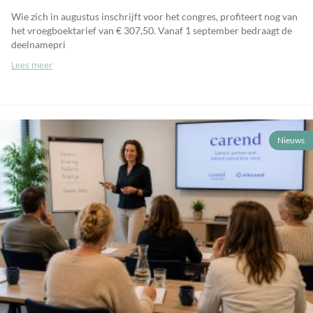
Wie zich in augustus inschrijft voor het congres, profiteert nog van
het vroegboektarief van € 307,50. Vanaf 1 september bedraagt de
deelnamepri
Lees meer
Nieuws