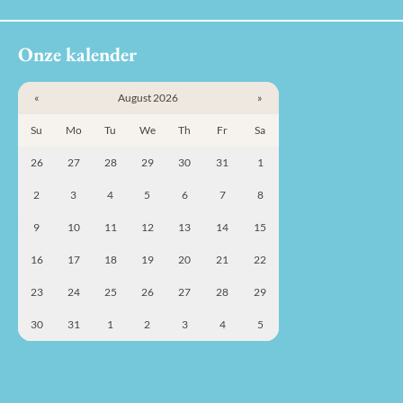
Onze kalender
«
August 2026
»
Su
Mo
Tu
We
Th
Fr
Sa
26
27
28
29
30
31
1
2
3
4
5
6
7
8
9
10
11
12
13
14
15
16
17
18
19
20
21
22
23
24
25
26
27
28
29
30
31
1
2
3
4
5