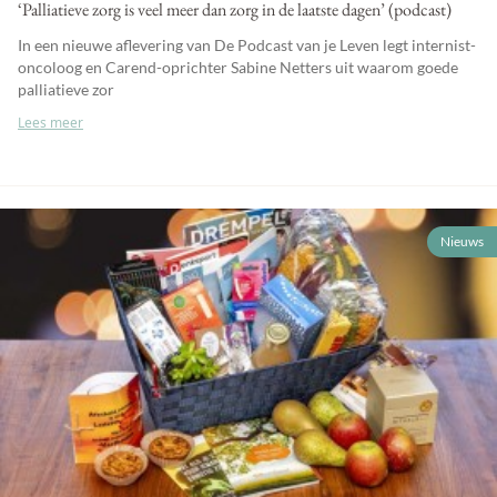
‘Palliatieve zorg is veel meer dan zorg in de laatste dagen’ (podcast)
In een nieuwe aflevering van De Podcast van je Leven legt internist-
oncoloog en Carend-oprichter Sabine Netters uit waarom goede
palliatieve zor
Lees meer
Nieuws