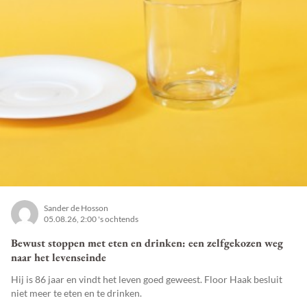
Sander de Hosson
05.08.26, 2:00 's ochtends
Bewust stoppen met eten en drinken: een zelfgekozen weg
naar het levenseinde
Hij is 86 jaar en vindt het leven goed geweest. Floor Haak besluit
niet meer te eten en te drinken.