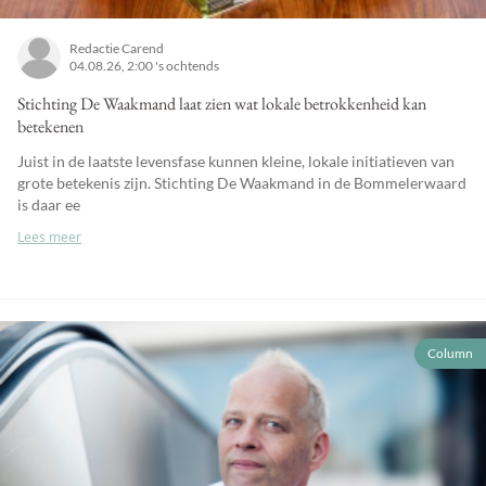
Redactie Carend
04.08.26, 2:00 's ochtends
Stichting De Waakmand laat zien wat lokale betrokkenheid kan
betekenen
Juist in de laatste levensfase kunnen kleine, lokale initiatieven van
grote betekenis zijn. Stichting De Waakmand in de Bommelerwaard
is daar ee
Lees meer
Column