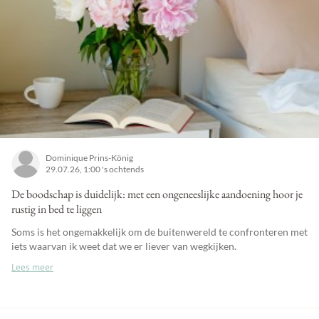
Dominique Prins-König
29.07.26, 1:00 's ochtends
De boodschap is duidelijk: met een ongeneeslijke aandoening hoor je
rustig in bed te liggen
Soms is het ongemakkelijk om de buitenwereld te confronteren met
iets waarvan ik weet dat we er liever van wegkijken.
Lees meer