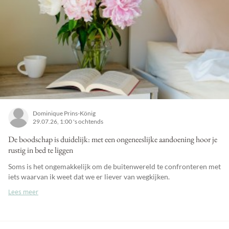
Dominique Prins-König
29.07.26, 1:00 's ochtends
De boodschap is duidelijk: met een ongeneeslijke aandoening hoor je
rustig in bed te liggen
Soms is het ongemakkelijk om de buitenwereld te confronteren met
iets waarvan ik weet dat we er liever van wegkijken.
Lees meer