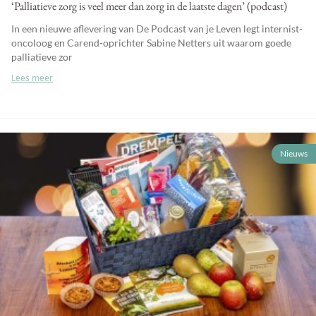
‘Palliatieve zorg is veel meer dan zorg in de laatste dagen’ (podcast)
In een nieuwe aflevering van De Podcast van je Leven legt internist-
oncoloog en Carend-oprichter Sabine Netters uit waarom goede
palliatieve zor
Lees meer
Nieuws