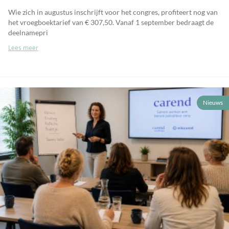
Wie zich in augustus inschrijft voor het congres, profiteert nog van
het vroegboektarief van € 307,50. Vanaf 1 september bedraagt de
deelnamepri
Lees meer
Nieuws