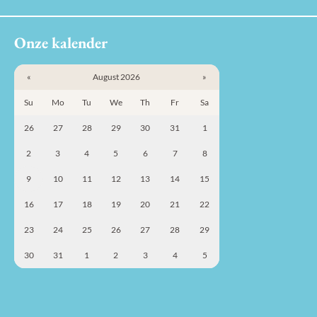
Onze kalender
«
August 2026
»
Su
Mo
Tu
We
Th
Fr
Sa
26
27
28
29
30
31
1
2
3
4
5
6
7
8
9
10
11
12
13
14
15
16
17
18
19
20
21
22
23
24
25
26
27
28
29
30
31
1
2
3
4
5