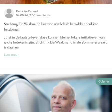
Redactie Carend
04.08.26, 2:00 's ochtends
Stichting De Waakmand laat zien wat lokale betrokkenheid kan
betekenen
Juist in de laatste levensfase kunnen kleine, lokale initiatieven van
grote betekenis zijn. Stichting De Waakmand in de Bommelerwaard
is daar ee
Lees meer
Column