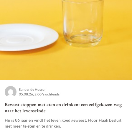
Sander de Hosson
05.08.26, 2:00 's ochtends
Bewust stoppen met eten en drinken: een zelfgekozen weg
naar het levenseinde
Hij is 86 jaar en vindt het leven goed geweest. Floor Haak besluit
niet meer te eten en te drinken.