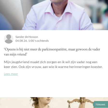
Sander de Hosson
04.08.26, 1:00 's ochtends
‘Opeens is hij niet meer de parkinsonpatiënt, maar gewoon de vader
van mijn vriend’
Mijn jeugdvriend maakt zich zorgen en ik wil zijn vader nog een
keer zien. Ook zijn vrouw, aan wie ik warme herinneringen koester.
Lees meer
Nieuws