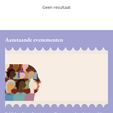
Geen resultaat
Aanstaande evenementen