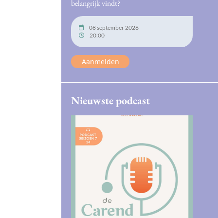
belangrijk vindt?
08 september 2026
20:00
Aanmelden
Nieuwste podcast