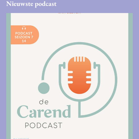
Nieuwste podcast