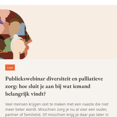
Live
Publiekswebinar diversiteit en palliatieve
zorg: hoe sluit je aan bij wat iemand
belangrijk vindt?
Veel mensen krijgen ooit te maken met een naaste die niet
meer beter wordt. Misschien zorg je nu al voor een ouder,
partner of familielid. Of misschien krijg je daar pas later in