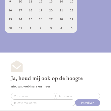
9
10
11
12
13
14
15
16
17
18
19
20
21
22
23
24
25
26
27
28
29
30
31
1
2
3
4
5
Ja, houd mij ook op de hoogte
nieuws, webinars en meer
Inschrijven