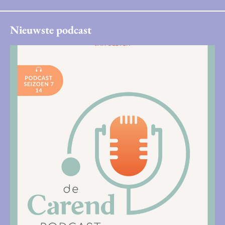
Nieuwste podcast