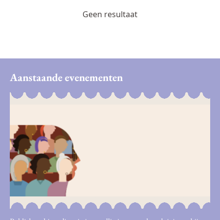
Geen resultaat
Aanstaande evenementen