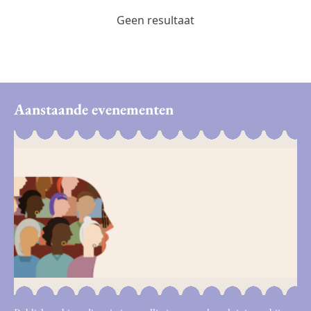
Geen resultaat
Aanstaande evenementen