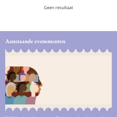
Geen resultaat
Aanstaande evenementen