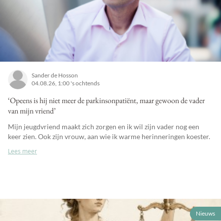
Sander de Hosson
04.08.26, 1:00 's ochtends
‘Opeens is hij niet meer de parkinsonpatiënt, maar gewoon de vader
van mijn vriend’
Mijn jeugdvriend maakt zich zorgen en ik wil zijn vader nog een
keer zien. Ook zijn vrouw, aan wie ik warme herinneringen koester.
Lees meer
Nieuws