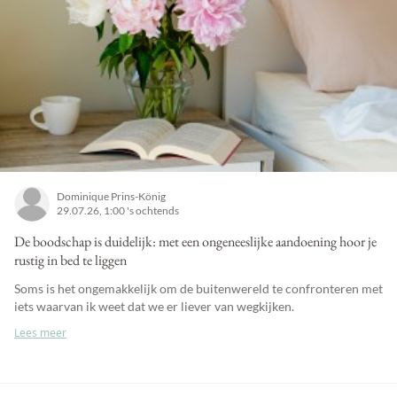
Dominique Prins-König
29.07.26, 1:00 's ochtends
De boodschap is duidelijk: met een ongeneeslijke aandoening hoor je
rustig in bed te liggen
Soms is het ongemakkelijk om de buitenwereld te confronteren met
iets waarvan ik weet dat we er liever van wegkijken.
Lees meer