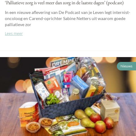
‘Palliatieve zorg is veel meer dan zorg in de laatste dagen’ (podcast)
In een nieuwe aflevering van De Podcast van je Leven legt internist-
oncoloog en Carend-oprichter Sabine Netters uit waarom goede
palliatieve zor
Lees meer
Nieuws