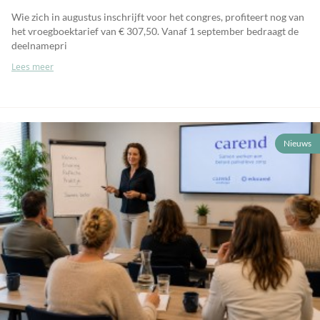
Wie zich in augustus inschrijft voor het congres, profiteert nog van
het vroegboektarief van € 307,50. Vanaf 1 september bedraagt de
deelnamepri
Lees meer
Nieuws