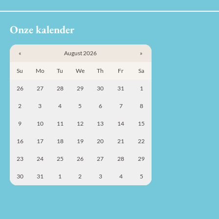
Onze kalender
«
August 2026
»
Su
Mo
Tu
We
Th
Fr
Sa
26
27
28
29
30
31
1
2
3
4
5
6
7
8
9
10
11
12
13
14
15
16
17
18
19
20
21
22
23
24
25
26
27
28
29
30
31
1
2
3
4
5