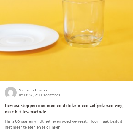
Sander de Hosson
05.08.26, 2:00 's ochtends
Bewust stoppen met eten en drinken: een zelfgekozen weg
naar het levenseinde
Hij is 86 jaar en vindt het leven goed geweest. Floor Haak besluit
niet meer te eten en te drinken.