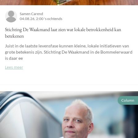
Samen Carend
04.08.26, 2:00 's ochtends
Stichting De Waakmand laat zien wat lokale betrokkenheid kan
betekenen
Juist in de laatste levensfase kunnen kleine, lokale initiatieven van
grote betekenis zijn. Stichting De Waakmand in de Bommelerwaard
is daar ee
Lees meer
Column