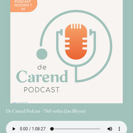
De Carend Podcast - 7Stil verlies (Jan Bleyen)