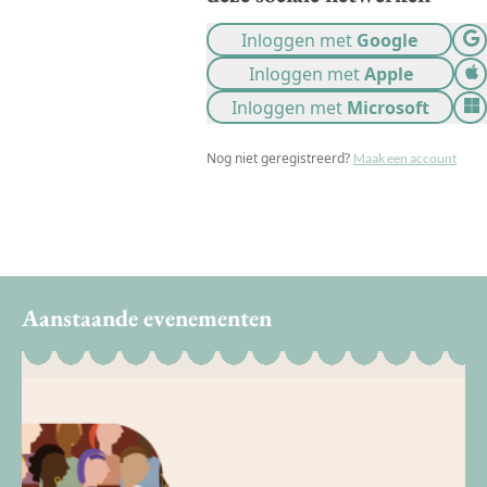
Inloggen met
Google
Inloggen met
Apple
Inloggen met
Microsoft
Nog niet geregistreerd?
Maak een account
Aanstaande evenementen