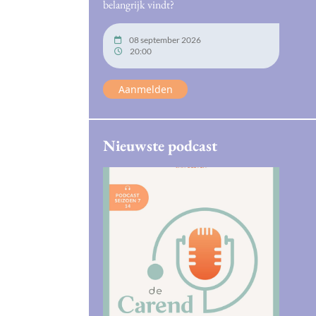
belangrijk vindt?
08 september 2026
20:00
Aanmelden
Nieuwste podcast