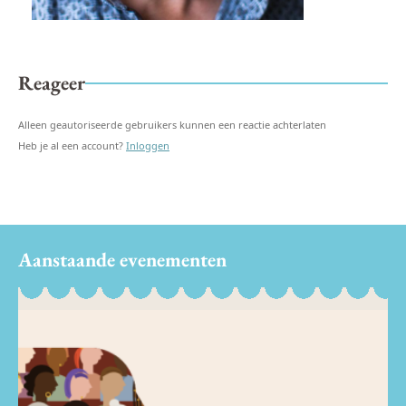
Reageer
Alleen geautoriseerde gebruikers kunnen een reactie achterlaten
Heb je al een account?
Inloggen
Aanstaande evenementen