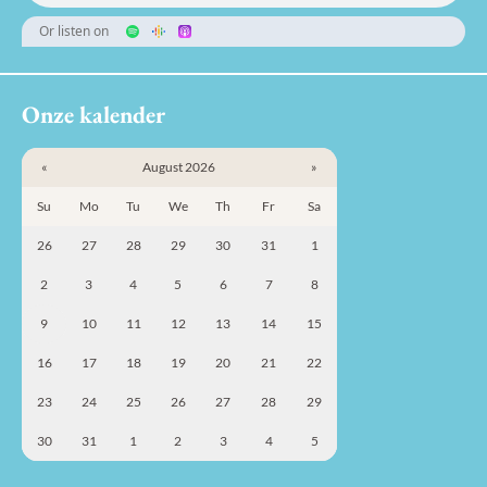
Or listen on
Onze kalender
«
August 2026
»
Su
Mo
Tu
We
Th
Fr
Sa
26
27
28
29
30
31
1
2
3
4
5
6
7
8
9
10
11
12
13
14
15
16
17
18
19
20
21
22
23
24
25
26
27
28
29
30
31
1
2
3
4
5