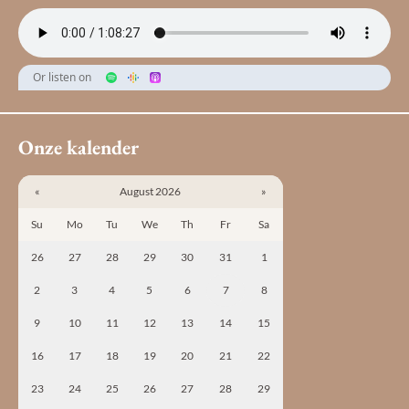
Or listen on
Onze kalender
«
August 2026
»
Su
Mo
Tu
We
Th
Fr
Sa
26
27
28
29
30
31
1
2
3
4
5
6
7
8
9
10
11
12
13
14
15
16
17
18
19
20
21
22
23
24
25
26
27
28
29