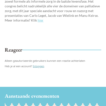
zowel formele als informele zorg in de laatste levensfase. Het
congres belicht nadrukkelijk alle vier de domeinen van palliatieve
zorg, met dit jaar speciale aandacht voor rouw en nazorg met
presentaties van Carlo Leget, Jacob van Wielink en Manu Keirse.
Meer informatie? Klik
hier
Reageer
Alleen geautoriseerde gebruikers kunnen een reactie achterlaten
Heb je al een account?
Inloggen
Aanstaande evenementen