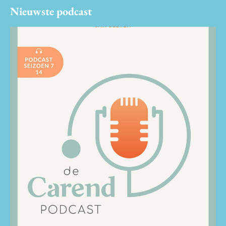
Nieuwste podcast