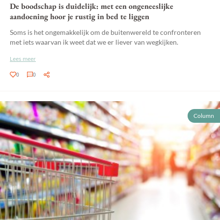
De boodschap is duidelijk: met een ongeneeslijke
aandoening hoor je rustig in bed te liggen
Soms is het ongemakkelijk om de buitenwereld te confronteren
met iets waarvan ik weet dat we er liever van wegkijken.
Lees meer
0
0
Column