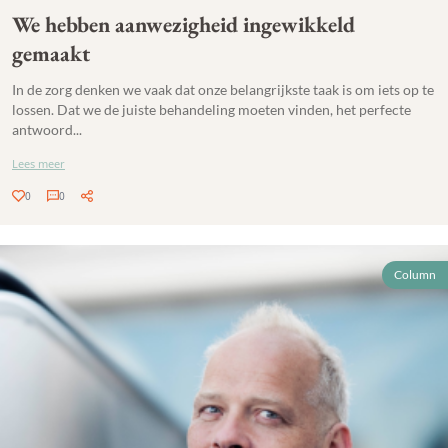
We hebben aanwezigheid ingewikkeld
gemaakt
In de zorg denken we vaak dat onze belangrijkste taak is om iets op te
lossen. Dat we de juiste behandeling moeten vinden, het perfecte
antwoord...
Lees meer
0
0
Column