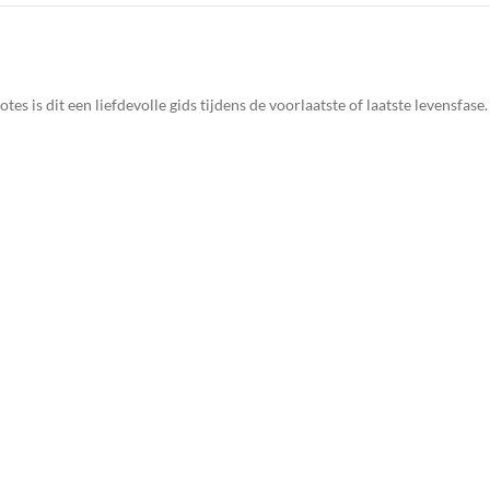
s is dit een liefdevolle gids tijdens de voorlaatste of laatste levensfase.