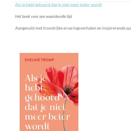
Als je hebt gehoord dat je niet meer beter wordt
Het boek voor een waardevolle tijd
Aangevuld met troostrijke ervaringsverhalen en inspirerende quote