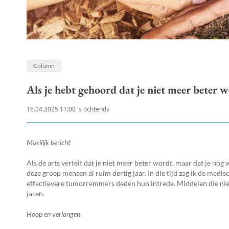
Column
Als je hebt gehoord dat je niet meer beter 
16.04.2025 11:00 's ochtends
Moeilijk bericht
Als de arts vertelt dat je niet meer beter wordt, maar dat je nog
deze groep mensen al ruim dertig jaar. In die tijd zag ik de me
effectievere tumorremmers deden hun intrede. Middelen die nie
jaren.
Hoop en verlangen