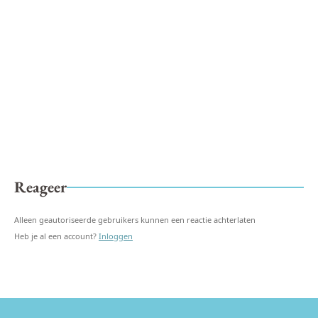
Reageer
Alleen geautoriseerde gebruikers kunnen een reactie achterlaten
Heb je al een account?
Inloggen