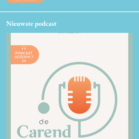
Nieuwste podcast