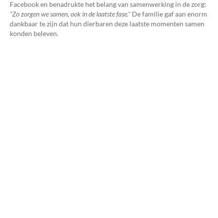
Facebook en benadrukte het belang van samenwerking in de zorg:
"Zo zorgen we samen, ook in de laatste fase."
De familie gaf aan enorm
dankbaar te zijn dat hun dierbaren deze laatste momenten samen
konden beleven.