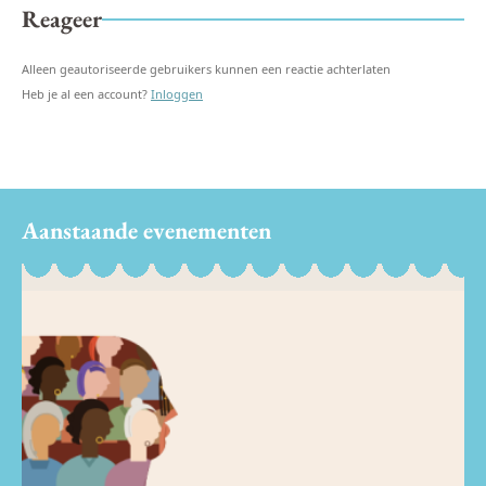
Reageer
Alleen geautoriseerde gebruikers kunnen een reactie achterlaten
Heb je al een account?
Inloggen
Aanstaande evenementen