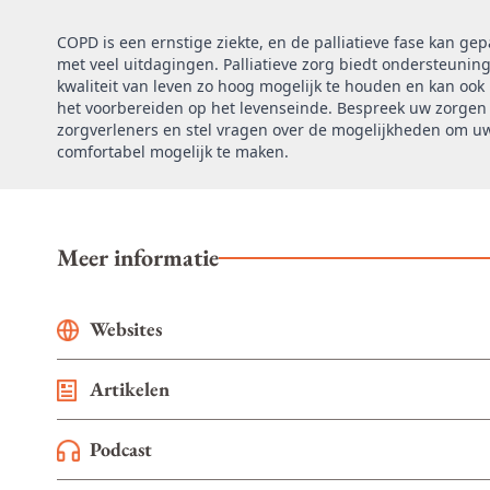
COPD is een ernstige ziekte, en de palliatieve fase kan ge
met veel uitdagingen. Palliatieve zorg biedt ondersteunin
kwaliteit van leven zo hoog mogelijk te houden en kan ook 
het voorbereiden op het levenseinde. Bespreek uw zorge
zorgverleners en stel vragen over de mogelijkheden om uw
comfortabel mogelijk te maken.
Meer informatie
Websites
Artikelen
Podcast