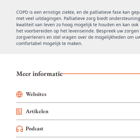
COPD is een ernstige ziekte, en de palliatieve fase kan ge
met veel uitdagingen. Palliatieve zorg biedt ondersteunin
kwaliteit van leven zo hoog mogelijk te houden en kan ook 
het voorbereiden op het levenseinde. Bespreek uw zorge
zorgverleners en stel vragen over de mogelijkheden om uw
comfortabel mogelijk te maken.
Meer informatie
Websites
Artikelen
Podcast