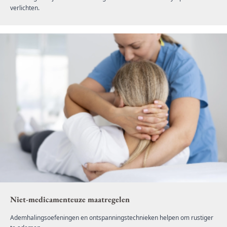
verlichten.
Niet-medicamenteuze maatregelen
Ademhalingsoefeningen en ontspanningstechnieken helpen om rustiger