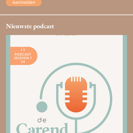
Aanmelden
Nieuwste podcast