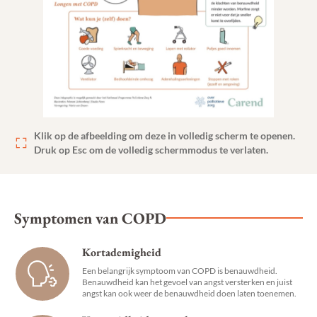
Klik op de afbeelding om deze in volledig scherm te openen.
Druk op Esc om de volledig schermmodus te verlaten.
Symptomen van COPD
Kortademigheid
Een belangrijk symptoom van COPD is benauwdheid.
Benauwdheid kan het gevoel van angst versterken en juist
angst kan ook weer de benauwdheid doen laten toenemen.