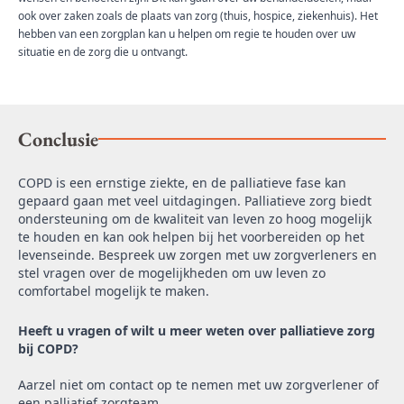
ook over zaken zoals de plaats van zorg (thuis, hospice, ziekenhuis). Het
hebben van een zorgplan kan u helpen om regie te houden over uw
situatie en de zorg die u ontvangt.
Conclusie
COPD is een ernstige ziekte, en de palliatieve fase kan
gepaard gaan met veel uitdagingen. Palliatieve zorg biedt
ondersteuning om de kwaliteit van leven zo hoog mogelijk
te houden en kan ook helpen bij het voorbereiden op het
levenseinde. Bespreek uw zorgen met uw zorgverleners en
stel vragen over de mogelijkheden om uw leven zo
comfortabel mogelijk te maken.
Heeft u vragen of wilt u meer weten over palliatieve zorg
bij COPD?
Aarzel niet om contact op te nemen met uw zorgverlener of
een palliatief zorgteam.