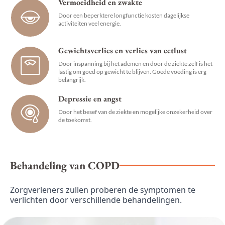
Vermoeidheid en zwakte
Door een beperktere longfunctie kosten dagelijkse
activiteiten veel energie.
Gewichtsverlies en verlies van eetlust
Door inspanning bij het ademen en door de ziekte zelf is het
lastig om goed op gewicht te blijven. Goede voeding is erg
belangrijk.
Depressie en angst
Door het besef van de ziekte en mogelijke onzekerheid over
de toekomst.
Behandeling van COPD
Zorgverleners zullen proberen de symptomen te
verlichten door verschillende behandelingen.