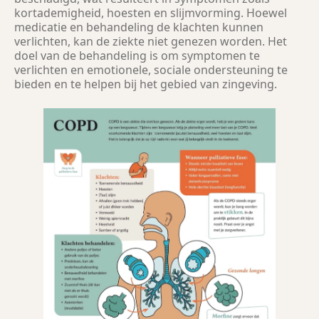
kortademigheid, hoesten en slijmvorming. Hoewel
medicatie en behandeling de klachten kunnen
verlichten, kan de ziekte niet genezen worden. Het
doel van de behandeling is om symptomen te
verlichten en emotionele, sociale ondersteuning te
bieden en te helpen bij het gebied van zingeving.