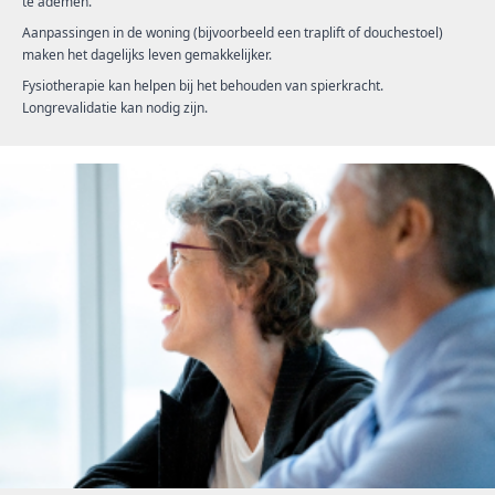
te ademen.
Aanpassingen in de woning (bijvoorbeeld een traplift of douchestoel)
maken het dagelijks leven gemakkelijker.
Fysiotherapie kan helpen bij het behouden van spierkracht.
Longrevalidatie kan nodig zijn.