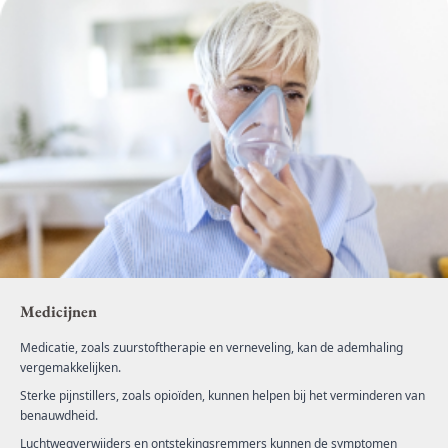
Medicijnen
Medicatie, zoals zuurstoftherapie en verneveling, kan de ademhaling
vergemakkelijken.
Sterke pijnstillers, zoals opioïden, kunnen helpen bij het verminderen van
benauwdheid.
Luchtwegverwijders en ontstekingsremmers kunnen de symptomen