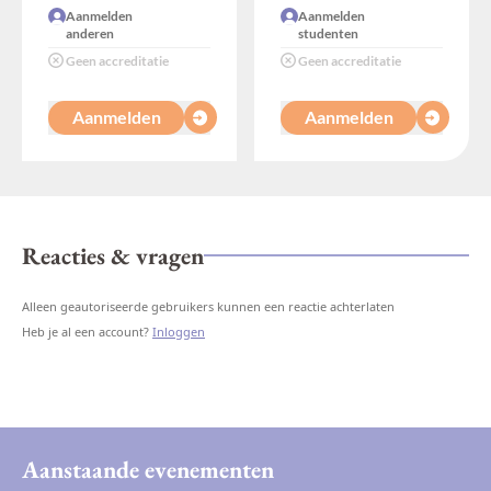
Aanmelden
Aanmelden
anderen
studenten
Geen accreditatie
Geen accreditatie
Aanmelden
Aanmelden
Reacties & vragen
Alleen geautoriseerde gebruikers kunnen een reactie achterlaten
Heb je al een account?
Inloggen
Aanstaande evenementen