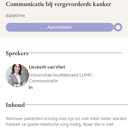
Communicatie bij vergevorderde kanker
datetime
Aanmelden
Sprekers
Liesbeth van Vliet
Universitair hoofddocent LUMC -
Communicatie
Inhoud
Wanneer patiënten ernstig ziek zijn en niet meer beter worden
hebben ze goede medische zorg nodig. Maar dat is niet