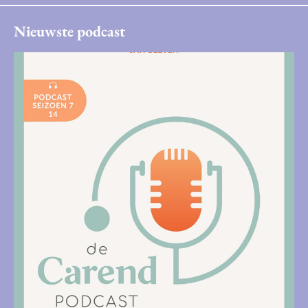
Nieuwste podcast