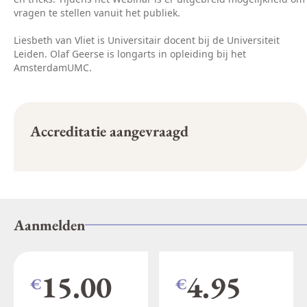
vragen te stellen vanuit het publiek.
Liesbeth van Vliet is Universitair docent bij de Universiteit
Leiden. Olaf Geerse is longarts in opleiding bij het
AmsterdamUMC.
Accreditatie aangevraagd
Aanmelden
15.00
4.95
€
€