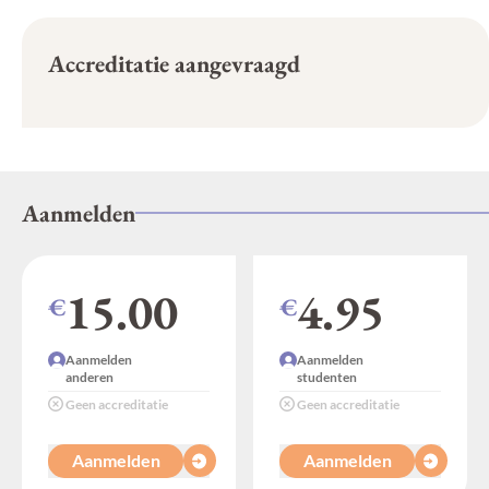
Accreditatie aangevraagd
Aanmelden
15.00
4.95
€
€
Aanmelden
Aanmelden
anderen
studenten
Geen accreditatie
Geen accreditatie
Aanmelden
Aanmelden