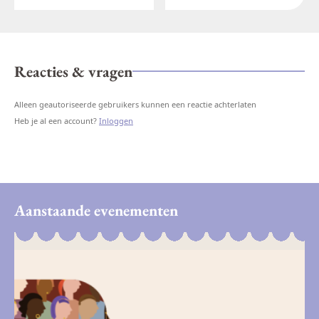
Reacties & vragen
Alleen geautoriseerde gebruikers kunnen een reactie achterlaten
Heb je al een account?
Inloggen
Aanstaande evenementen