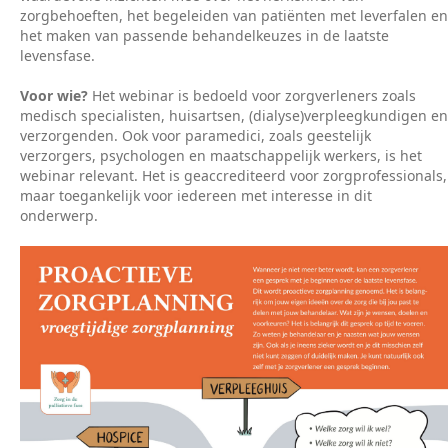
zorgbehoeften, het begeleiden van patiënten met leverfalen en
het maken van passende behandelkeuzes in de laatste
levensfase.
Voor wie?
Het webinar is bedoeld voor zorgverleners zoals
medisch specialisten, huisartsen, (dialyse)verpleegkundigen en
verzorgenden. Ook voor paramedici, zoals geestelijk
verzorgers, psychologen en maatschappelijk werkers, is het
webinar relevant. Het is geaccrediteerd voor zorgprofessionals,
maar toegankelijk voor iedereen met interesse in dit
onderwerp.