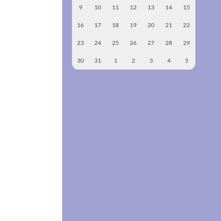
9
10
11
12
13
14
15
16
17
18
19
20
21
22
23
24
25
26
27
28
29
30
31
1
2
3
4
5