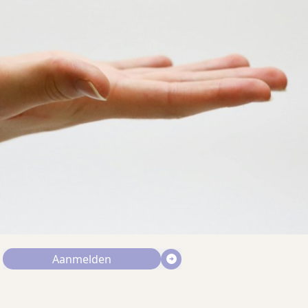
Aanmelden