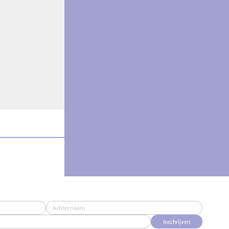
Inschrijven