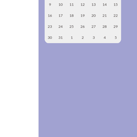
9
10
11
12
13
14
15
16
17
18
19
20
21
22
23
24
25
26
27
28
29
30
31
1
2
3
4
5