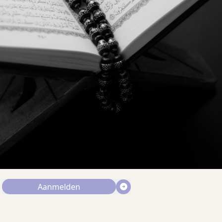
Aanmelden