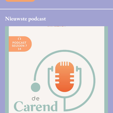
Nieuwste podcast