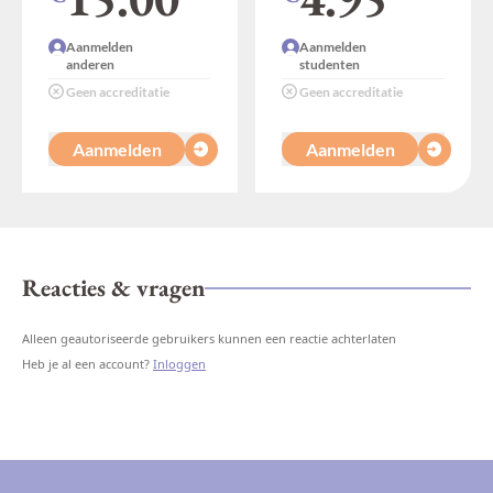
Aanmelden
Aanmelden
anderen
studenten
Geen accreditatie
Geen accreditatie
Aanmelden
Aanmelden
Reacties & vragen
Alleen geautoriseerde gebruikers kunnen een reactie achterlaten
Heb je al een account?
Inloggen