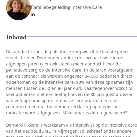
Familiebegeleiding Intensive Care
Inhoud
De aandacht voor de palliatieve zorg wordt de laatste jaren
steeds breder. Door onder andere de coronacrisis van de
afgelopen jaren is er ook steeds meer aandacht voor de
palliatieve zorg op de Intensive Care. In de jaren voorafgaand
aan de coronacrisis werden ongeveer 34.000 patiënten direct
opgenomen op de intensive care. 90% van deze opnames zijn
mensen tussen de 50 en 80 jaar oud. Daartegenover wordt bij
veel patiënten met een leeftijd boven de 80 jaar juist afgezien
van een opname op de intensive care waarbij een niet
reanimeren en niet beademen verklaring op medische
indicatie wordt afgegeven. Maar waar is dit op gebaseerd?
Bernard Fikkers is werkzaam als intensivist op de intensive care
van het RadboudUMC in Nijmegen. Hij schreef onder andere