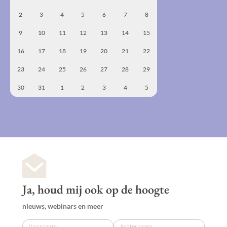
2
3
4
5
6
7
8
9
10
11
12
13
14
15
16
17
18
19
20
21
22
23
24
25
26
27
28
29
30
31
1
2
3
4
5
Ja, houd mij ook op de hoogte
nieuws, webinars en meer