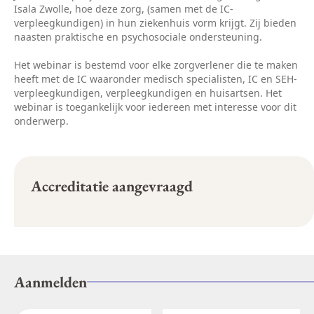
Isala Zwolle, hoe deze zorg, (samen met de IC-
verpleegkundigen) in hun ziekenhuis vorm krijgt. Zij bieden
naasten praktische en psychosociale ondersteuning.
Het webinar is bestemd voor elke zorgverlener die te maken
heeft met de IC waaronder medisch specialisten, IC en SEH-
verpleegkundigen, verpleegkundigen en huisartsen. Het
webinar is toegankelijk voor iedereen met interesse voor dit
onderwerp.
Accreditatie aangevraagd
Aanmelden