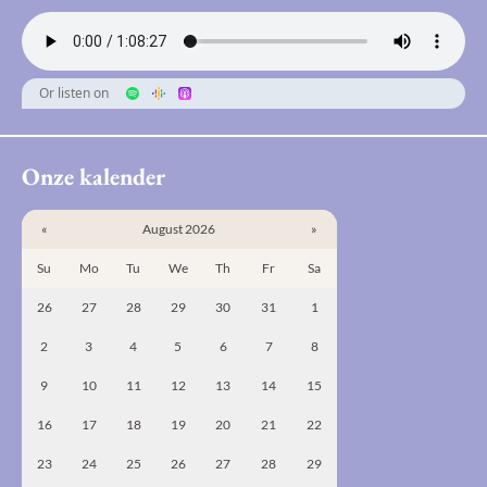
Or listen on
Onze kalender
«
August 2026
»
Su
Mo
Tu
We
Th
Fr
Sa
26
27
28
29
30
31
1
2
3
4
5
6
7
8
9
10
11
12
13
14
15
16
17
18
19
20
21
22
23
24
25
26
27
28
29