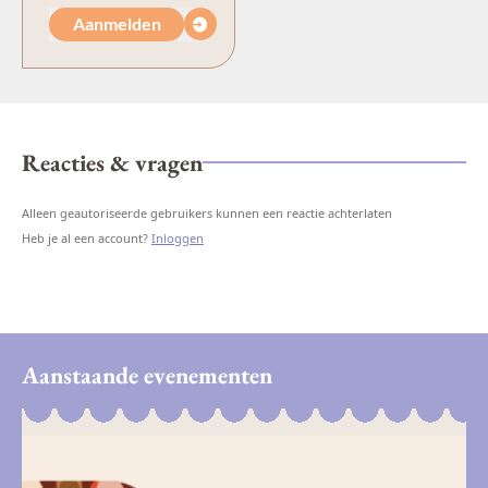
Aanmelden
Reacties & vragen
Alleen geautoriseerde gebruikers kunnen een reactie achterlaten
Heb je al een account?
Inloggen
Aanstaande evenementen