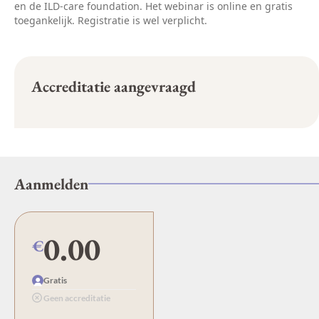
en de ILD-care foundation. Het webinar is online en gratis
toegankelijk. Registratie is wel verplicht.
Accreditatie aangevraagd
Aanmelden
0.00
€
Gratis
Geen accreditatie