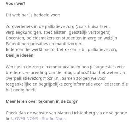
Voor wie?
Dit webinar is bedoeld voor:
Zorgverleners in de palliatieve zorg (zoals huisartsen,
verpleegkundigen, specialisten, geestelijk verzorgers)
Docenten, beleidsmakers en studenten in zorg en welzijn
Patiëntenorganisaties en mantelzorgers
Iedereen die werkt met of betrokken is bij palliatieve zorg
Deel je ideeën
Werk je in de zorg of communicatie en heb je suggesties voor
bredere verspreiding van de infographics? Laat het weten via
overpalliatievezorg@pznl.nl. Samen zorgen we voor
toegankelijke en begrijpelijke zorginformatie voor iedereen die
het nodig heeft.
Meer leren over tekenen in de zorg?
Check dan de website van Manon Lichtenberg via de volgende
link:
OVER NONS - Studio Nons