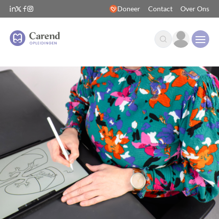
Doneer
Contact
Over Ons
Open