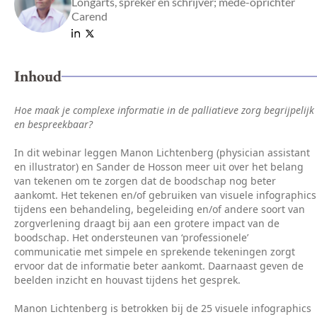
Longarts, spreker en schrijver; mede-oprichter
Carend
Inhoud
Hoe maak je complexe informatie in de palliatieve zorg begrijpelijk
en bespreekbaar?
In dit webinar leggen Manon Lichtenberg (physician assistant
en illustrator) en Sander de Hosson meer uit over het belang
van tekenen om te zorgen dat de boodschap nog beter
aankomt. Het tekenen en/of gebruiken van visuele infographics
tijdens een behandeling, begeleiding en/of andere soort van
zorgverlening draagt bij aan een grotere impact van de
boodschap. Het ondersteunen van ‘professionele’
communicatie met simpele en sprekende tekeningen zorgt
ervoor dat de informatie beter aankomt. Daarnaast geven de
beelden inzicht en houvast tijdens het gesprek.
Manon Lichtenberg is betrokken bij de 25 visuele infographics