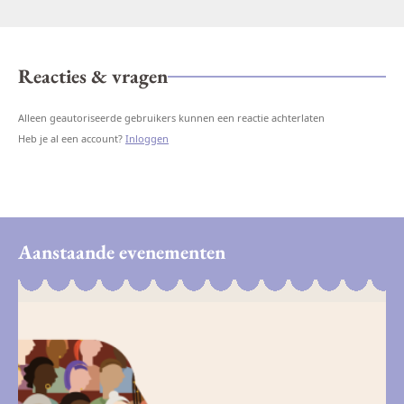
Reacties & vragen
Alleen geautoriseerde gebruikers kunnen een reactie achterlaten
Heb je al een account?
Inloggen
Aanstaande evenementen