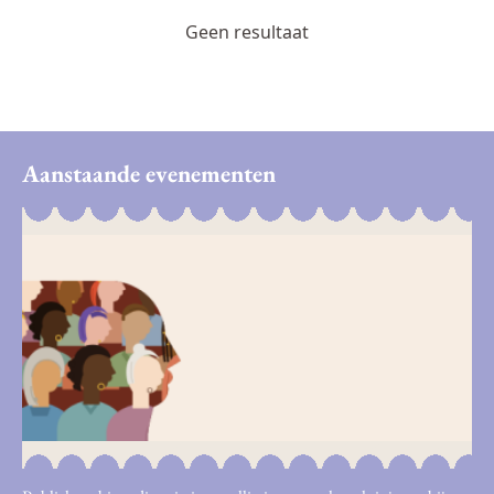
Geen resultaat
Aanstaande evenementen