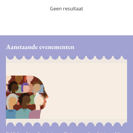
Geen resultaat
Aanstaande evenementen