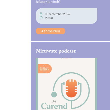
belangrijk vindt?
08 september 2026
20:00
Aanmelden
Nieuwste podcast