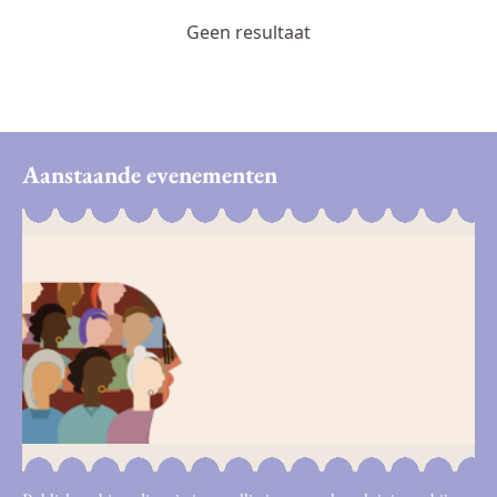
Geen resultaat
Aanstaande evenementen