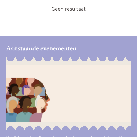
Geen resultaat
Aanstaande evenementen